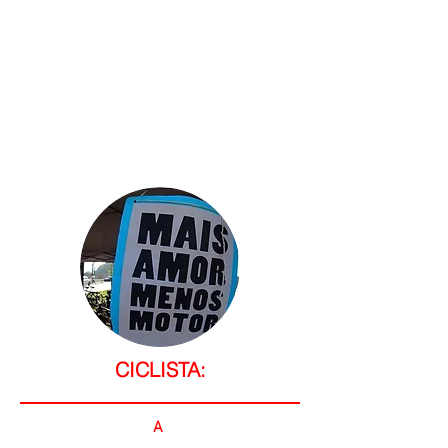
CICLISTA:
A