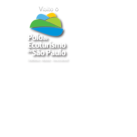
Visite o