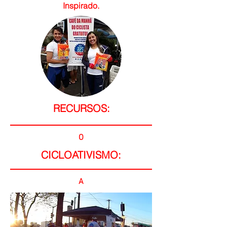
Inspirado.
RECURSOS:
O
CICLOATIVISMO:
A