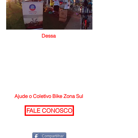
Dessa
Ajude o Coletivo Bike Zona Sul
FALE CONOSCO
Compartilhar