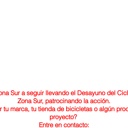
na Sur a seguir llevando el Desayuno del Cicl
Zona Sur, patrocinando la acción.
 tu marca, tu tienda de bicicletas o algún prod
proyecto?
Entre en contacto: