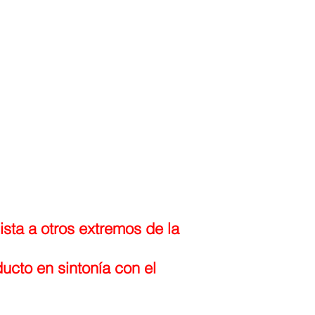
ista a otros extremos de la
ucto en sintonía con el