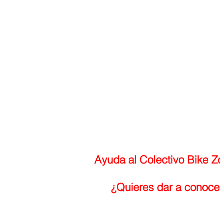
Ayuda al Colectivo Bike Zo
¿Quieres dar a conocer