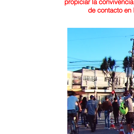
propiciar la convivencia 
de contacto en l