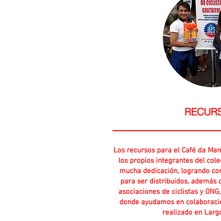
RECUR
Los recursos para el Café da Man
los propios integrantes del cole
mucha dedicación, logrando co
para ser distribuidos, además 
asociaciones de ciclistas y ONG,
donde ayudamos en colaboració
realizado en Larg