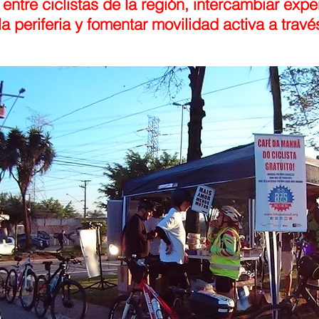
entre ciclistas de la región, intercambiar expe
a periferia y fomentar movilidad activa a través