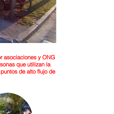
por asociaciones y ONG
sonas que utilizan la
puntos de alto flujo de